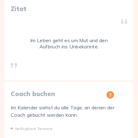
Zitat
Im Leben geht es um Mut und den
Aufbruch ins Unbekannte.
Coach buchen
Im Kalender siehst du alle Tage, an denen der
Coach gebucht werden kann.
Verfügbare Termine: