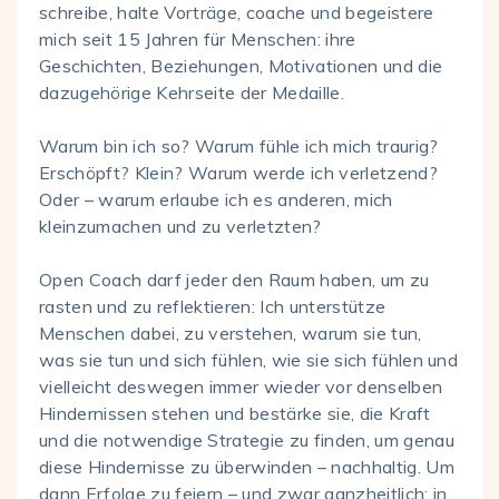
schreibe, halte Vorträge, coache und begeistere
mich seit 15 Jahren für Menschen: ihre
Geschichten, Beziehungen, Motivationen und die
dazugehörige Kehrseite der Medaille.
Warum bin ich so? Warum fühle ich mich traurig?
Erschöpft? Klein? Warum werde ich verletzend?
Oder – warum erlaube ich es anderen, mich
kleinzumachen und zu verletzten?
Open Coach darf jeder den Raum haben, um zu
rasten und zu reflektieren: Ich unterstütze
Menschen dabei, zu verstehen, warum sie tun,
was sie tun und sich fühlen, wie sie sich fühlen und
vielleicht deswegen immer wieder vor denselben
Hindernissen stehen und bestärke sie, die Kraft
und die notwendige Strategie zu finden, um genau
diese Hindernisse zu überwinden – nachhaltig. Um
dann Erfolge zu feiern – und zwar ganzheitlich: in