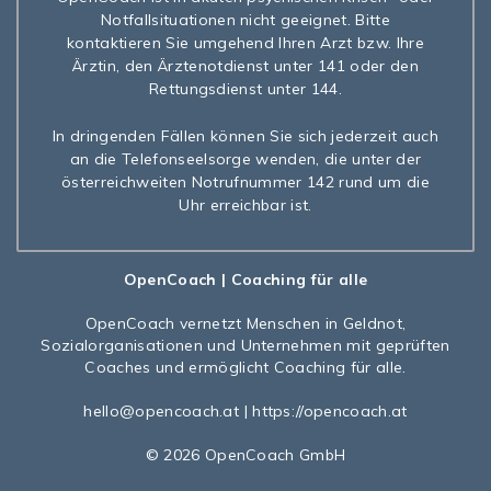
Notfallsituationen nicht geeignet. Bitte
kontaktieren Sie umgehend Ihren Arzt bzw. Ihre
Ärztin, den Ärztenotdienst unter 141 oder den
Rettungsdienst unter 144.
In dringenden Fällen können Sie sich jederzeit auch
an die Telefonseelsorge wenden, die unter der
österreichweiten Notrufnummer 142 rund um die
Uhr erreichbar ist.
OpenCoach
| Coaching für alle
OpenCoach
vernetzt Menschen in Geldnot,
Sozialorganisationen und Unternehmen mit geprüften
Coaches und ermöglicht Coaching für alle.
hello@opencoach.at
|
https://opencoach.at
© 2026 OpenCoach GmbH