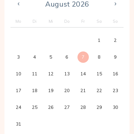
August 2026
Mo
Di
Mi
Do
Fr
Sa
So
1
2
3
4
5
6
7
8
9
10
11
12
13
14
15
16
17
18
19
20
21
22
23
24
25
26
27
28
29
30
31