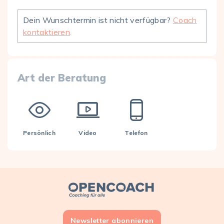
Dein Wunschtermin ist nicht verfügbar?
Coach
kontaktieren
.
Art der Beratung
Persönlich
Video
Telefon
Open Coach
Newsletter abonnieren