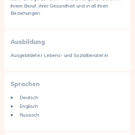
ihrem Beruf, ihrer Gesundheit und in all ihren
Beziehungen.
Ausbildung
Ausgebildete:r Lebens- und Sozialberater:in
Sprachen
Deutsch
Englisch
Russisch