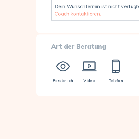
Dein Wunschtermin ist nicht verfüg
Coach kontaktieren
.
Art der Beratung
Persönlich
Video
Telefon