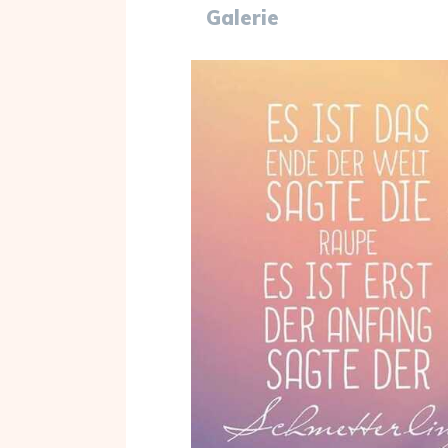
Galerie