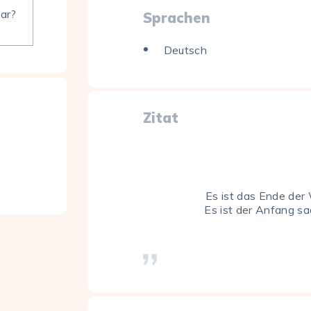
bar?
Sprachen
Deutsch
Zitat
Es ist das Ende der
Es ist der Anfang sa