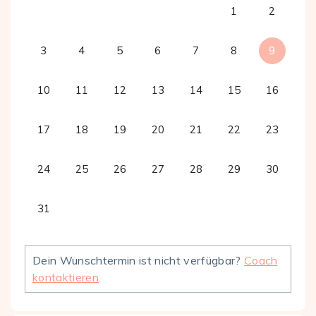
1
2
3
4
5
6
7
8
9
10
11
12
13
14
15
16
17
18
19
20
21
22
23
24
25
26
27
28
29
30
31
Dein Wunschtermin ist nicht verfügbar?
Coach
kontaktieren
.