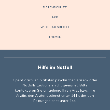
DATENSCHUTZ
AGB
WIDERRUFSRECHT
THEMEN
Hilfe im Notfall
OpenCoach ist in akuten psychischen Krisen- oder
Notfallsituationen nicht geeignet. Bitte
kontaktieren Sie umgehend Ihren Arzt bzw. Ihre
Ärztin, den Ärztenotdienst unter 141 oder den
Rettungsdienst unter 144.