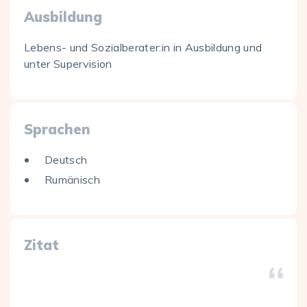
Ausbildung
Lebens- und Sozialberater:in in Ausbildung und
unter Supervision
Sprachen
Deutsch
Rumänisch
Zitat