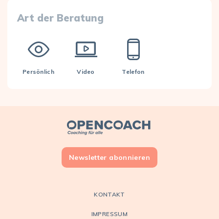
Art der Beratung
Persönlich
Video
Telefon
Open Coach
Newsletter abonnieren
KONTAKT
IMPRESSUM