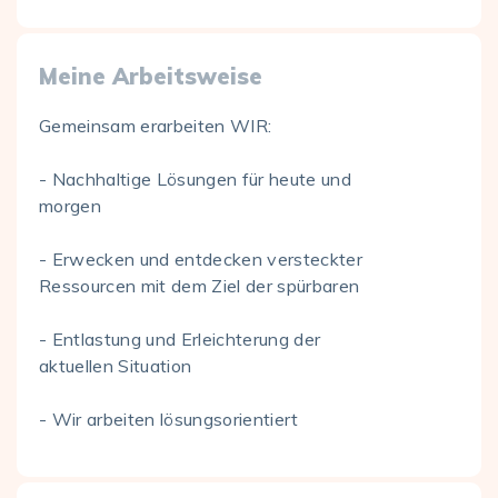
Meine Arbeitsweise
Gemeinsam erarbeiten WIR:
- Nachhaltige Lösungen für heute und
morgen
- Erwecken und entdecken versteckter
Ressourcen mit dem Ziel der spürbaren
- Entlastung und Erleichterung der
aktuellen Situation
- Wir arbeiten lösungsorientiert