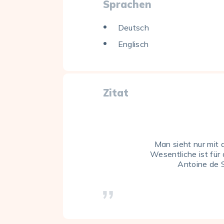
Sprachen
Deutsch
Englisch
Zitat
Man sieht nur mit
Wesentliche ist für
Antoine de 