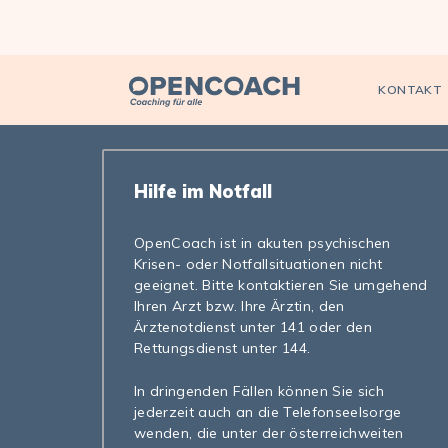
Open Coach
KONTAKT
Hilfe im Notfall
OpenCoach ist in akuten psychischen
Krisen- oder Notfallsituationen nicht
geeignet. Bitte kontaktieren Sie umgehend
Ihren Arzt bzw. Ihre Ärztin, den
Ärztenotdienst unter 141 oder den
Rettungsdienst unter 144.
In dringenden Fällen können Sie sich
jederzeit auch an die Telefonseelsorge
wenden, die unter der österreichweiten