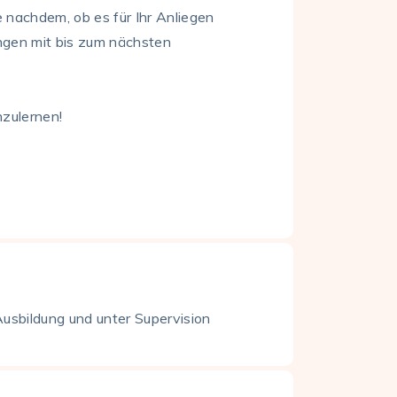
 nachdem, ob es für Ihr Anliegen
ngen mit bis zum nächsten
nzulernen!
Ausbildung und unter Supervision