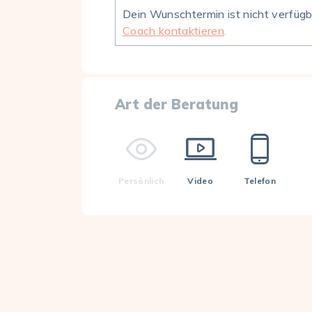
Dein Wunschtermin ist nicht verfüg
Coach kontaktieren
.
Art der Beratung
Persönlich
Video
Telefon