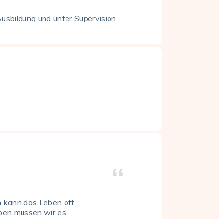
Ausbildung und unter Supervision
 kann das Leben oft
eben müssen wir es