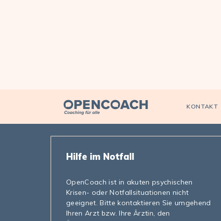
Open Coach
KONTAKT
Hilfe im Notfall
OpenCoach ist in akuten psychischen
Krisen- oder Notfallsituationen nicht
geeignet. Bitte kontaktieren Sie umgehend
Ihren Arzt bzw. Ihre Ärztin, den