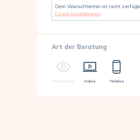
Dein Wunschtermin ist nicht verfüg
Coach kontaktieren
.
Art der Beratung
Persönlich
Video
Telefon