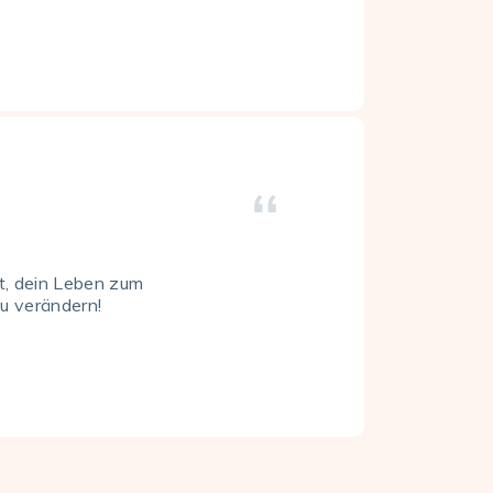
ät, dein Leben zum
u verändern!