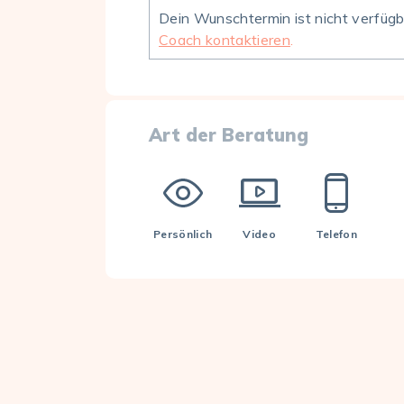
Dein Wunschtermin ist nicht verfüg
Coach kontaktieren
.
Art der Beratung
Persönlich
Video
Telefon