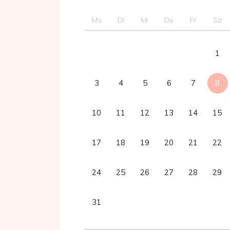
Mo
Di
Mi
Do
Fr
Sa
1
3
4
5
6
7
8
10
11
12
13
14
15
17
18
19
20
21
22
24
25
26
27
28
29
31