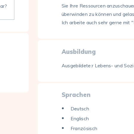
Sie Ihre Ressourcen anzuschaue
bar?
überwinden zu können und gelas
Ich arbeite auch sehr gerne mit
Ausbildung
Ausgebildete:r Lebens- und Sozia
Sprachen
Deutsch
Englisch
Französisch