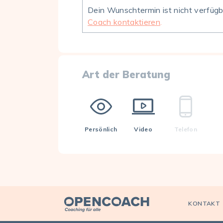
Dein Wunschtermin ist nicht verfüg
Coach kontaktieren
.
Art der Beratung
Persönlich
Video
Telefon
Open Coach
KONTAKT