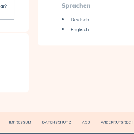
Sprachen
bar?
Deutsch
Englisch
IMPRESSUM
DATENSCHUTZ
AGB
WIDERRUFSRECH