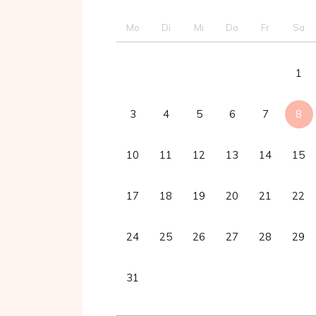
Mo
Di
Mi
Do
Fr
Sa
1
3
4
5
6
7
8
10
11
12
13
14
15
17
18
19
20
21
22
24
25
26
27
28
29
31