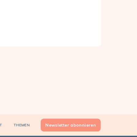
Newsletter abonnieren
T
THEMEN