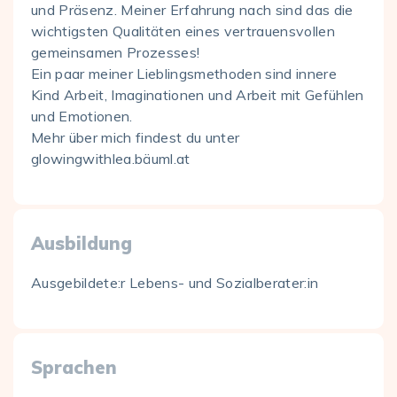
und Präsenz. Meiner Erfahrung nach sind das die
wichtigsten Qualitäten eines vertrauensvollen
gemeinsamen Prozesses!
Ein paar meiner Lieblingsmethoden sind innere
Kind Arbeit, Imaginationen und Arbeit mit Gefühlen
und Emotionen.
Mehr über mich findest du unter
glowingwithlea.bäuml.at
Ausbildung
Ausgebildete:r Lebens- und Sozialberater:in
Sprachen