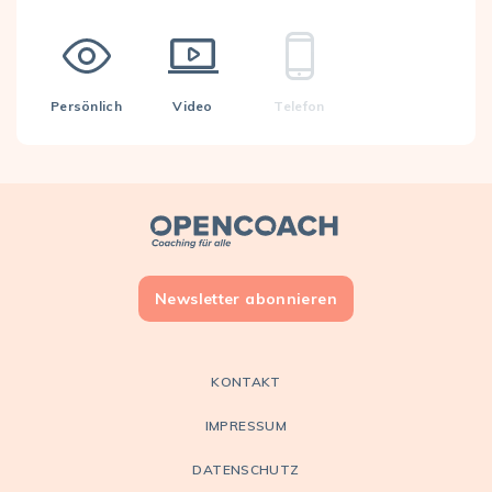
Persönlich
Video
Telefon
Open Coach
Newsletter abonnieren
KONTAKT
IMPRESSUM
DATENSCHUTZ