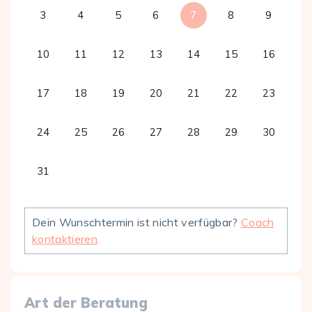
3
4
5
6
7
8
9
10
11
12
13
14
15
16
17
18
19
20
21
22
23
24
25
26
27
28
29
30
31
Dein Wunschtermin ist nicht verfügbar?
Coach
kontaktieren
.
Art der Beratung