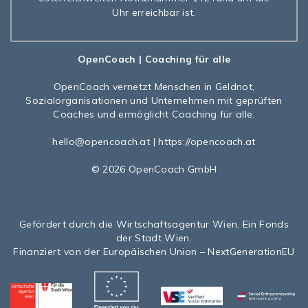
Uhr erreichbar ist.
OpenCoach
| Coaching für alle
OpenCoach
vernetzt Menschen in Geldnot,
Sozialorganisationen und Unternehmen mit geprüften
Coaches und ermöglicht Coaching für alle.
hello@opencoach.at
|
https://opencoach.at
© 2026 OpenCoach GmbH
Gefördert durch die Wirtschaftsagentur Wien. Ein Fonds
der Stadt Wien.
Finanziert von der Europäischen Union – NextGenerationEU