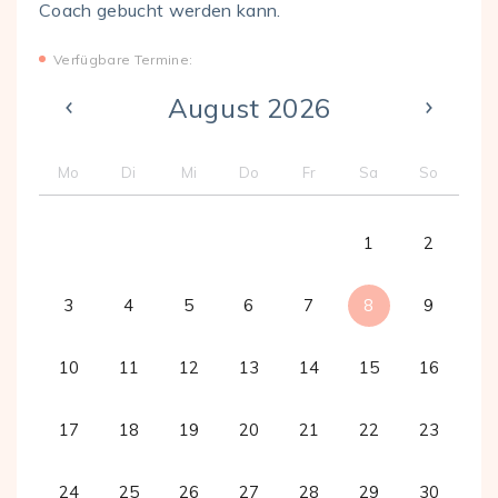
Coach gebucht werden kann.
Verfügbare Termine:
August 2026
Mo
Di
Mi
Do
Fr
Sa
So
1
2
3
4
5
6
7
8
9
10
11
12
13
14
15
16
17
18
19
20
21
22
23
24
25
26
27
28
29
30