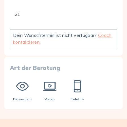
31
Dein Wunschtermin ist nicht verfügbar?
Coach
kontaktieren
.
Art der Beratung
Persönlich
Video
Telefon