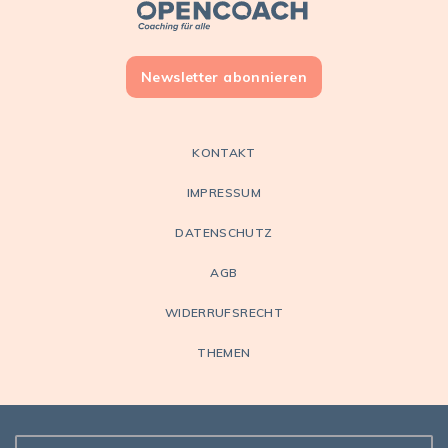
Open Coach
Newsletter abonnieren
KONTAKT
IMPRESSUM
DATENSCHUTZ
AGB
WIDERRUFSRECHT
THEMEN