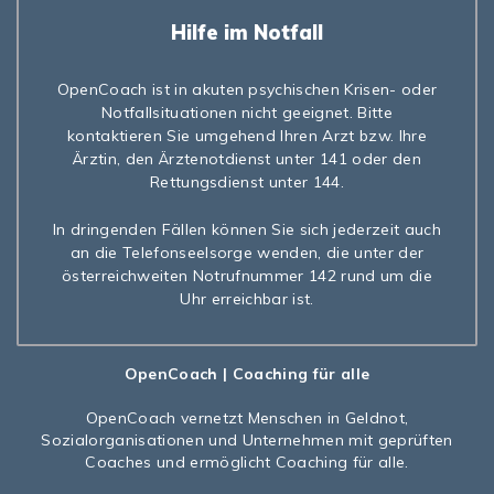
Hilfe im Notfall
OpenCoach ist in akuten psychischen Krisen- oder
Notfallsituationen nicht geeignet. Bitte
kontaktieren Sie umgehend Ihren Arzt bzw. Ihre
Ärztin, den Ärztenotdienst unter 141 oder den
Rettungsdienst unter 144.
In dringenden Fällen können Sie sich jederzeit auch
an die Telefonseelsorge wenden, die unter der
österreichweiten Notrufnummer 142 rund um die
Uhr erreichbar ist.
OpenCoach
| Coaching für alle
OpenCoach
vernetzt Menschen in Geldnot,
Sozialorganisationen und Unternehmen mit geprüften
Coaches und ermöglicht Coaching für alle.