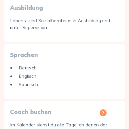
Ausbildung
Lebens- und Sozialberater:in in Ausbildung und
unter Supervision
Sprachen
Deutsch
Englisch
Spanisch
Coach buchen
Im Kalender siehst du alle Tage, an denen der