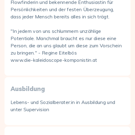
Flowfinderin und bekennende Enthusiastin für
Persönlichkeiten und der festen Überzeugung,
dass jeder Mensch bereits alles in sich trägt.
"In jedem von uns schlummern unzählige
Potentiale. Manchmal braucht es nur diese eine
Person, die an uns glaubt um diese zum Vorschein
zu bringen." - Regine Eitelbös
www.die-kaleidoscope-komponistin.at
Ausbildung
Lebens- und Sozialberater:in in Ausbildung und
unter Supervision