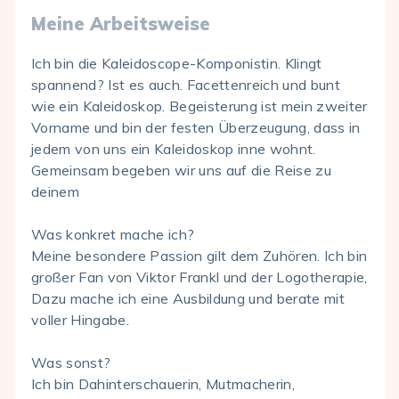
Meine Arbeitsweise
Ich bin die Kaleidoscope-Komponistin. Klingt
spannend? Ist es auch. Facettenreich und bunt
wie ein Kaleidoskop. Begeisterung ist mein zweiter
Vorname und bin der festen Überzeugung, dass in
jedem von uns ein Kaleidoskop inne wohnt.
Gemeinsam begeben wir uns auf die Reise zu
deinem
Was konkret mache ich?
Meine besondere Passion gilt dem Zuhören. Ich bin
großer Fan von Viktor Frankl und der Logotherapie,
Dazu mache ich eine Ausbildung und berate mit
voller Hingabe.
Was sonst?
Ich bin Dahinterschauerin, Mutmacherin,