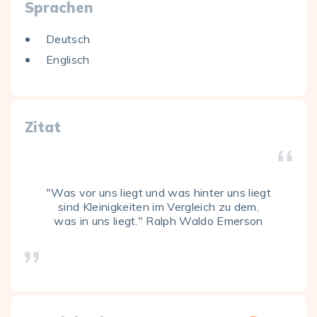
Sprachen
Deutsch
Englisch
Zitat
"Was vor uns liegt und was hinter uns liegt
sind Kleinigkeiten im Vergleich zu dem,
was in uns liegt." Ralph Waldo Emerson