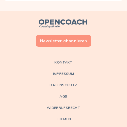
Open Coach
Newsletter abonnieren
KONTAKT
IMPRESSUM
DATENSCHUTZ
AGB
WIDERRUFSRECHT
THEMEN