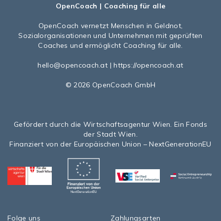
OpenCoach
| Coaching für alle
OpenCoach
vernetzt Menschen in Geldnot,
Sozialorganisationen und Unternehmen mit geprüften
Coaches und ermöglicht Coaching für alle.
hello@opencoach.at
|
https://opencoach.at
© 2026 OpenCoach GmbH
Gefördert durch die Wirtschaftsagentur Wien. Ein Fonds
der Stadt Wien.
Finanziert von der Europäischen Union – NextGenerationEU
Folge uns
Zahlungsarten