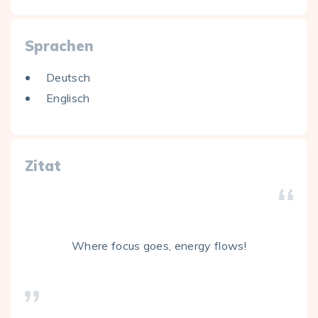
Sprachen
Deutsch
Englisch
Zitat
Where focus goes, energy flows!