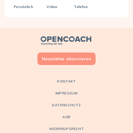
Persönlich
Video
Telefon
Open Coach
Newsletter abonnieren
KONTAKT
IMPRESSUM
DATENSCHUTZ
AGB
WIDERRUFSRECHT