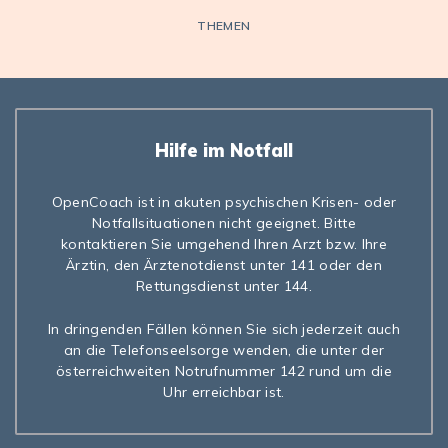
THEMEN
Hilfe im Notfall
OpenCoach ist in akuten psychischen Krisen- oder
Notfallsituationen nicht geeignet. Bitte
kontaktieren Sie umgehend Ihren Arzt bzw. Ihre
Ärztin, den Ärztenotdienst unter 141 oder den
Rettungsdienst unter 144.
In dringenden Fällen können Sie sich jederzeit auch
an die Telefonseelsorge wenden, die unter der
österreichweiten Notrufnummer 142 rund um die
Uhr erreichbar ist.