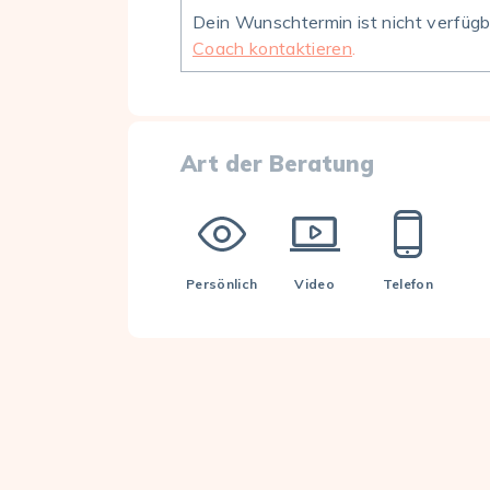
Dein Wunschtermin ist nicht verfüg
Coach kontaktieren
.
Art der Beratung
Persönlich
Video
Telefon