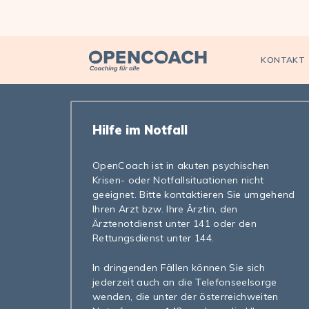
Open Coach
KONTAKT
Hilfe im Notfall
OpenCoach ist in akuten psychischen
Krisen- oder Notfallsituationen nicht
geeignet. Bitte kontaktieren Sie umgehend
Ihren Arzt bzw. Ihre Ärztin, den
Ärztenotdienst unter 141 oder den
Rettungsdienst unter 144.
In dringenden Fällen können Sie sich
jederzeit auch an die Telefonseelsorge
wenden, die unter der österreichweiten