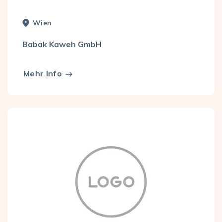
Wien
Babak Kaweh GmbH
Mehr Info