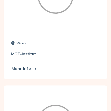
Wien
MGT-Institut
Mehr Info