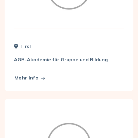
Tirol
AGB-Akademie für Gruppe und Bildung
Mehr Info