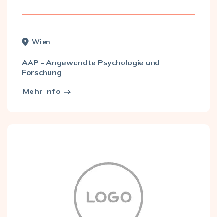
Wien
AAP - Angewandte Psychologie und
Forschung
Mehr Info