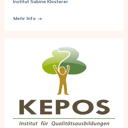
Institut Sabine Klosterer
Mehr Info