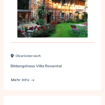
Ober­österreich
Bildungshaus Villa Rosental
Mehr Info