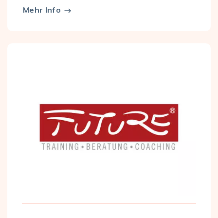
Mehr Info