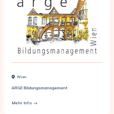
Wien
ARGE Bildungsmanagement
Mehr Info