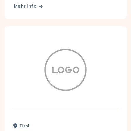
Mehr Info
Tirol