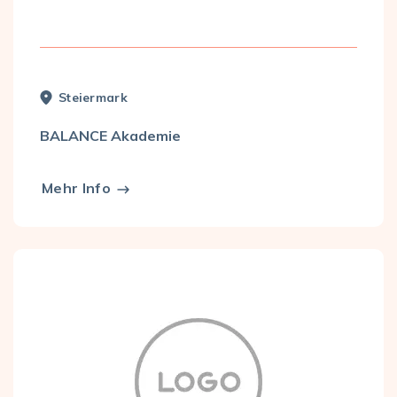
Steier­mark
BALANCE Akademie
Mehr Info