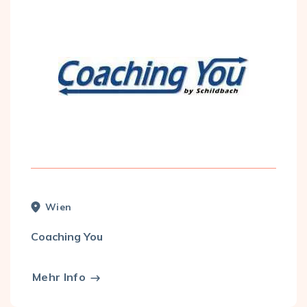
Wien
Coaching You
Mehr Info