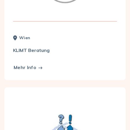
Wien
KLIMT Beratung
Mehr Info