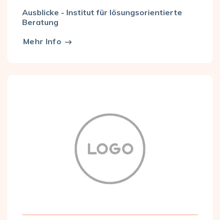
Ausblicke - Institut für lösungsorientierte
Beratung
Mehr Info