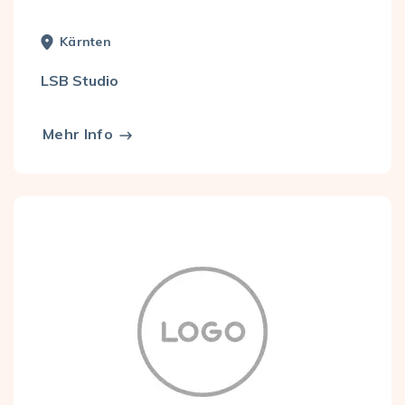
Kärnten
LSB Studio
Mehr Info