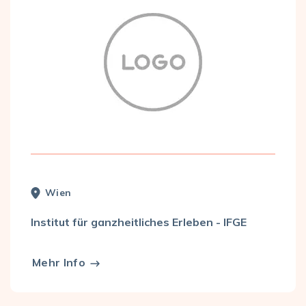
Wien
Institut für ganzheitliches Erleben - IFGE
Mehr Info