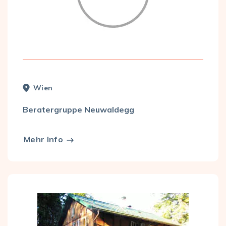
Wien
Beratergruppe Neuwaldegg
Mehr Info