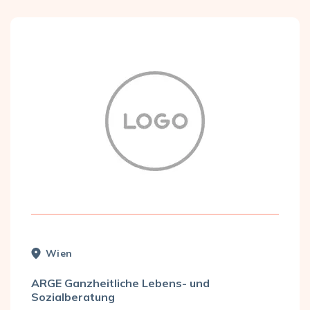
Wien
ARGE Ganzheitliche Lebens- und
Sozialberatung