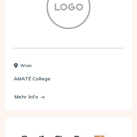
Wien
AMATÉ College
Mehr Info