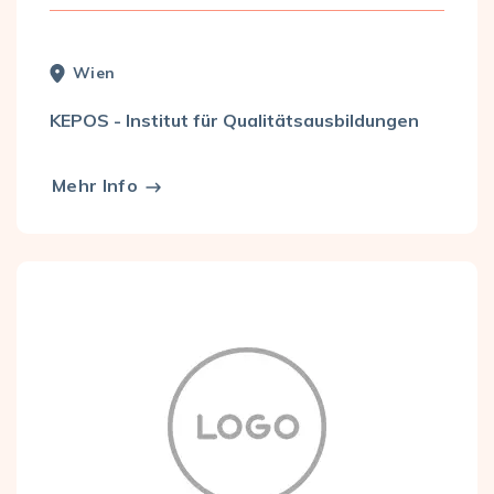
Wien
KEPOS - Institut für Qualitätsausbildungen
Mehr Info