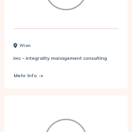
Wien
imc – integrality management consulting
Mehr Info