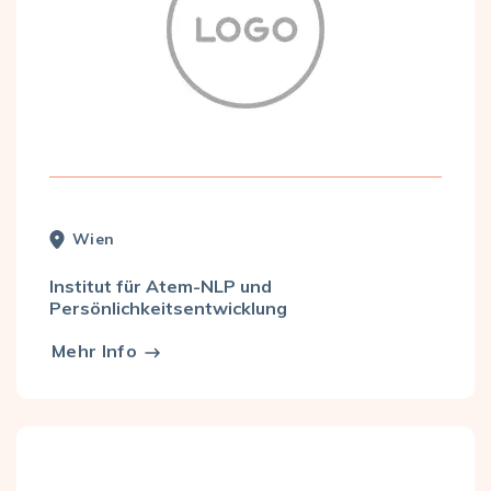
Wien
Institut für Atem-NLP und
Persönlichkeitsentwicklung
Mehr Info