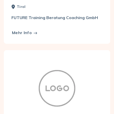
Tirol
FUTURE Training Beratung Coaching GmbH
Mehr Info