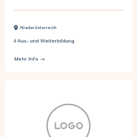
Nieder­österreich
il Aus- und Weiterbildung
Mehr Info