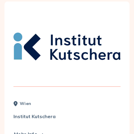
Wien
Institut Kutschera