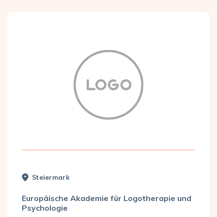
Steier­mark
Europäische Akademie für Logotherapie und
Psychologie