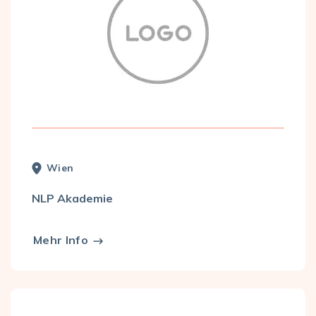
Wien
NLP Akademie
Mehr Info