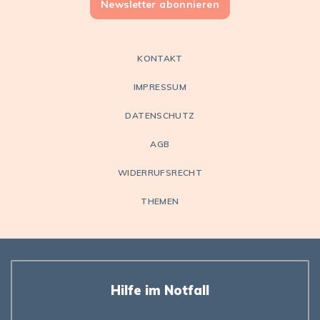
Newsletter abonnieren
KONTAKT
IMPRESSUM
DATENSCHUTZ
AGB
WIDERRUFSRECHT
THEMEN
Hilfe im Notfall