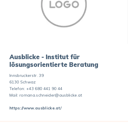
Ausblicke - Institut für
lösungsorientierte Beratung
Innsbruckerstr. 39
6130 Schwaz
Telefon:
+43 680 441 90 44
Mail:
romana.schneider@ausblicke.at
https://www.ausblicke.at/