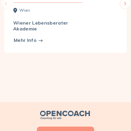
Wien
Wiener Lebensberater
Akademie
Mehr Info
Open Coach