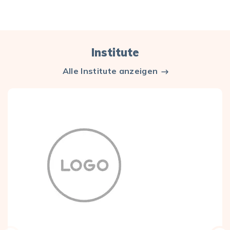
Institute
Alle Institute anzeigen