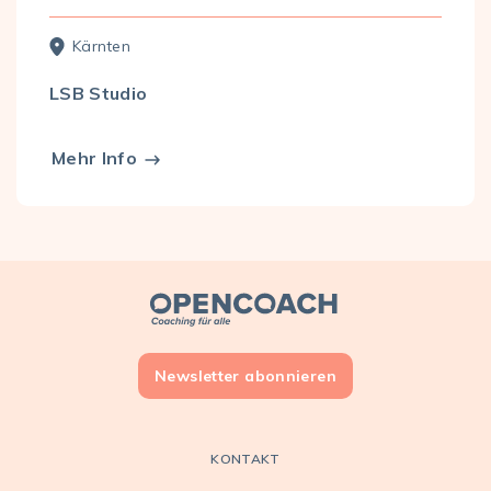
Kärnten
LSB Studio
Mehr Info
Open Coach
Newsletter abonnieren
KONTAKT