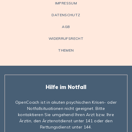
IMPRESSUM
DATENSCHUTZ
AGB
WIDERRUFSRECHT
THEMEN
Hilfe im Notfall
OpenCoach ist in akuten psychischen Krisen- oder
Notfallsituationen nicht geeignet. Bitte
kontaktieren Sie umgehend Ihren Arzt bzw. Ihre
Ärztin, den Ärztenotdienst unter 141 oder den
Rettungsdienst unter 144.