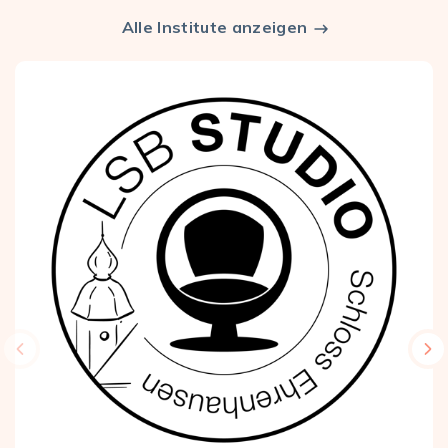
Alle Institute anzeigen