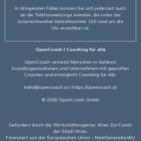
In dringenden Fällen können Sie sich jederzeit auch
an die Telefonseelsorge wenden, die unter der
österreichweiten Notrufnummer 142 rund um die
Uhr erreichbar ist.
OpenCoach
| Coaching für alle
OpenCoach
vernetzt Menschen in Geldnot,
Sozialorganisationen und Unternehmen mit geprüften
Coaches und ermöglicht Coaching für alle.
hello@opencoach.at
|
https://opencoach.at
© 2026 OpenCoach GmbH
Gefördert durch die Wirtschaftsagentur Wien. Ein Fonds
der Stadt Wien.
Finanziert von der Europäischen Union – NextGenerationEU