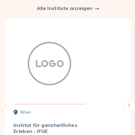
Alle Institute anzeigen
Wien
Institut für ganzheitliches
Erleben - IFGE