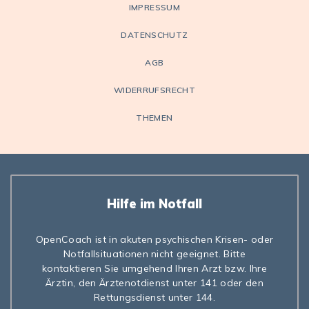
IMPRESSUM
DATENSCHUTZ
AGB
WIDERRUFSRECHT
THEMEN
Hilfe im Notfall
OpenCoach ist in akuten psychischen Krisen- oder
Notfallsituationen nicht geeignet. Bitte
kontaktieren Sie umgehend Ihren Arzt bzw. Ihre
Ärztin, den Ärztenotdienst unter 141 oder den
Rettungsdienst unter 144.