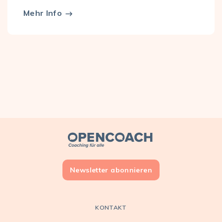
Mehr Info
Open Coach
Newsletter abonnieren
KONTAKT