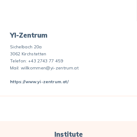
YI-Zentrum
Sichelbach 20a
3062 Kirchstetten
Telefon:
+43 2743 77 459
Mail:
willkommen@yi-zentrum.at
https://www.yi-zentrum.at/
Institute